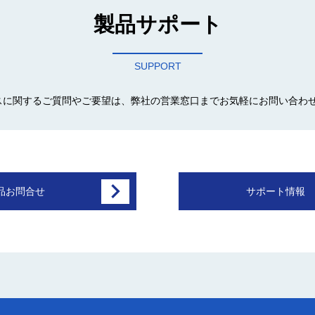
製品サポート
SUPPORT
スに関するご質問やご要望は、弊社の営業窓口までお気軽にお問い合わ
品お問合せ
サポート情報