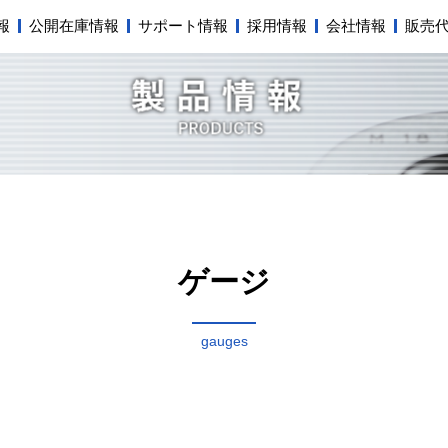
報
公開在庫情報
サポート情報
採用情報
会社情報
販売
ゲージ
gauges