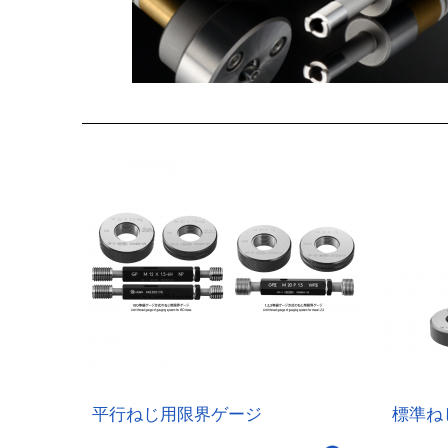
平行ねじ用限界ゲージ
標準ね