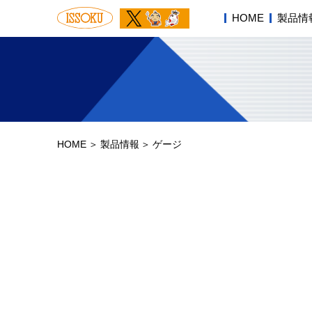
HOME
製品情
HOME
製品情報
ゲージ