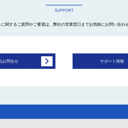
SUPPORT
スに関するご質問やご要望は、弊社の営業窓口までお気軽にお問い合わ
品お問合せ
サポート情報