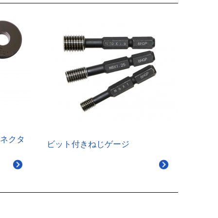
ネクタ
ビット付きねじゲージ