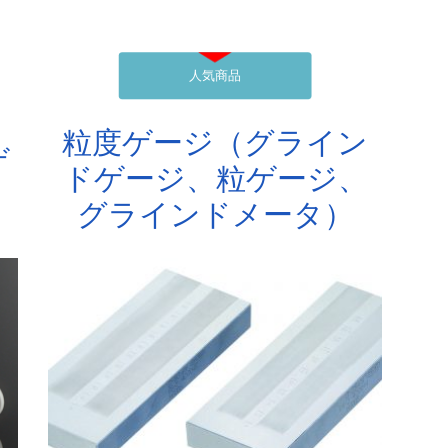
人気商品
粒度ゲージ（グライン
ゲ
ドゲージ、粒ゲージ、
グラインドメータ）