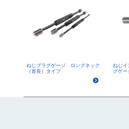
ねじプラグゲージ ロングネック
ねじイ
（首長）タイプ
グゲー