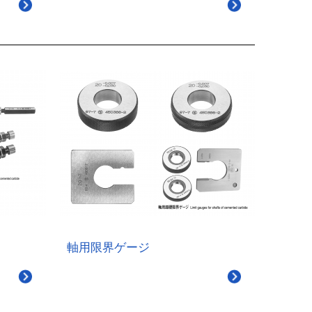
軸用限界ゲージ