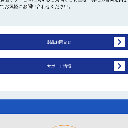
でお気軽にお問い合わせください。
製品お問合せ
サポート情報