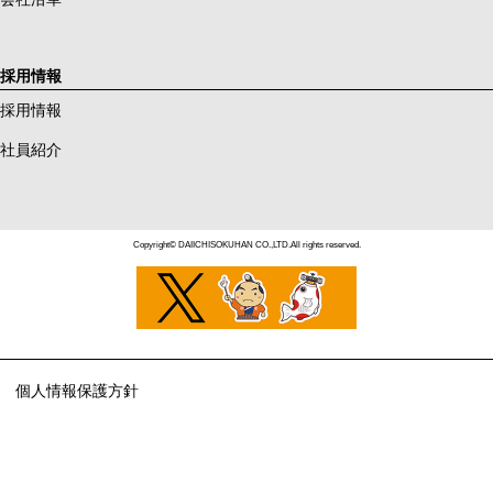
採用情報
採用情報
社員紹介
Copyright© DAIICHISOKUHAN CO.,LTD.All rights reserved.
個人情報保護方針