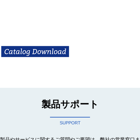
製品サポート
SUPPORT
製品やサービスに関するご質問やご要望は、弊社の営業窓口ま