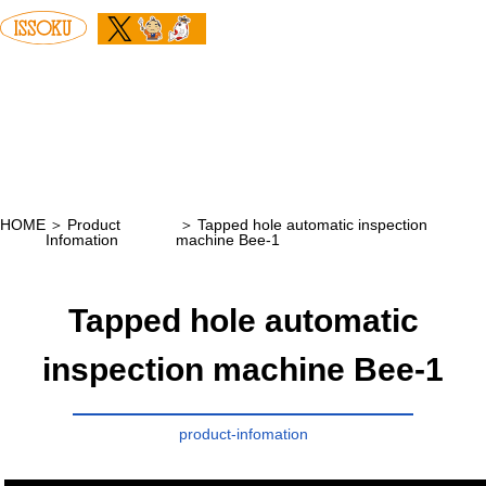
HOME
Product
Tapped hole automatic inspection
Infomation
machine Bee-1
Tapped hole automatic
inspection machine Bee-1
product-infomation