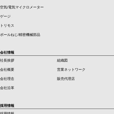
空気/電気マイクロメーター
ゲージ
トリモス
ボールねじ/精密機械部品
会社情報
社長挨拶
組織図
会社概要
営業ネットワーク
会社理念
販売代理店
会社沿革
採用情報
採用情報