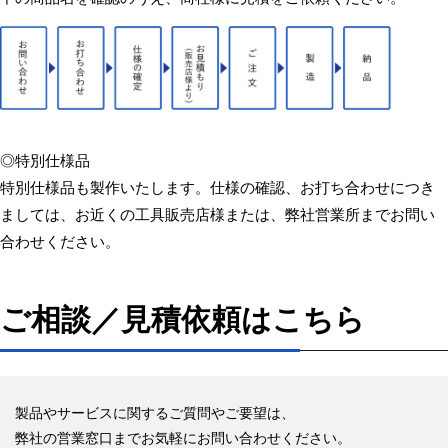
◎特別仕様品
特別仕様品も製作いたします。仕様の確認、お打ち合わせにつき
ましては、お近くの工具販売店様または、弊社営業所までお問い
合わせください。
ご相談／見積依頼はこちら
製品やサービスに関するご質問やご要望は、
弊社の営業窓口までお気軽にお問い合わせください。