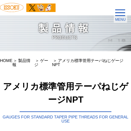
MENU
HOME
製品情
ゲー
アメリカ標準管用テーパねじゲージ
報
ジ
NPT
アメリカ標準管用テーパねじゲ
ージNPT
GAUGES FOR STANDARD TAPER PIPE THREADS FOR GENERAL
USE