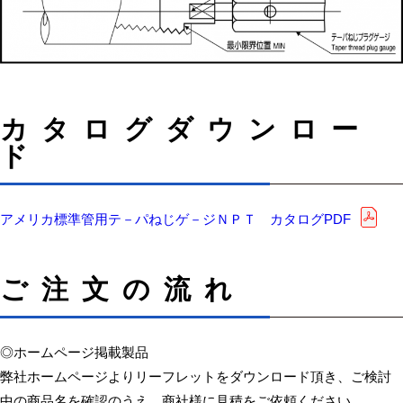
カタログダウンロー
ド
アメリカ標準管用テ－パねじゲ－ジＮＰＴ カタログPDF
ご注文の流れ
◎ホームページ掲載製品
弊社ホームページよりリーフレットをダウンロード頂き、ご検討
中の商品名を確認のうえ、商社様に見積をご依頼ください。