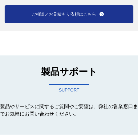
ご相談／お見積もり依頼はこちら
製品サポート
SUPPORT
製品やサービスに関するご質問やご要望は、弊社の営業窓口ま
でお気軽にお問い合わせください。