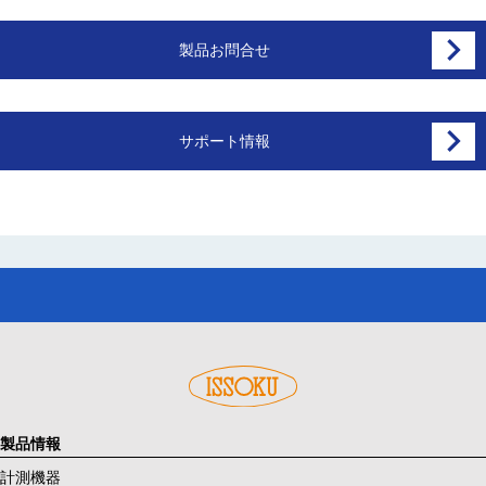
製品お問合せ
サポート情報
製品情報
計測機器