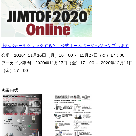
上記バナーをクリックすると、公式ホームページへジャンプします
会期：2020年11月16日（月）10：00 ～ 11月27日（金）17：00
アーカイブ期間：2020年11月27日（金）17：00 ～ 2020年12月11日
（金）17：00
★案内状