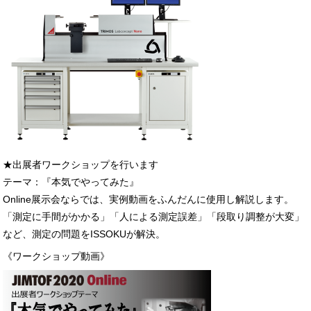
★出展者ワークショップを行います
テーマ：『本気でやってみた』
Online展示会ならでは、実例動画をふんだんに使用し解説します。
「測定に手間がかかる」「人による測定誤差」「段取り調整が大変」
など、測定の問題をISSOKUが解決。
《ワークショップ動画》