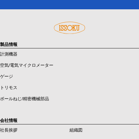
製品情報
計測機器
空気/電気マイクロメーター
ゲージ
トリモス
ボールねじ/精密機械部品
会社情報
社長挨拶
組織図