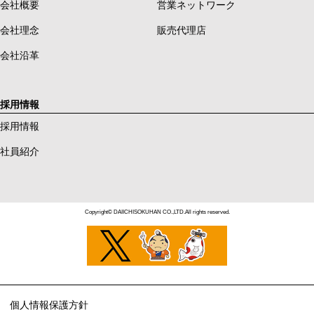
会社概要
営業ネットワーク
会社理念
販売代理店
会社沿革
採用情報
採用情報
社員紹介
Copyright© DAIICHISOKUHAN CO.,LTD.All rights reserved.
個人情報保護方針