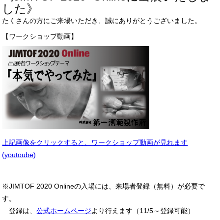
した》
たくさんの方にご来場いただき、誠にありがとうございました。
【ワークショップ動画】
上記画像をクリックすると、ワークショップ動画が見れます
(youtoube)
※JIMTOF 2020 Onlineの入場には、来場者登録（無料）が必要で
す。
登録は、
公式ホームページ
より行えます（11/5～登録可能）