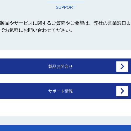
SUPPORT
製品やサービスに関するご質問やご要望は、弊社の営業窓口ま
でお気軽にお問い合わせください。
製品お問合せ
サポート情報