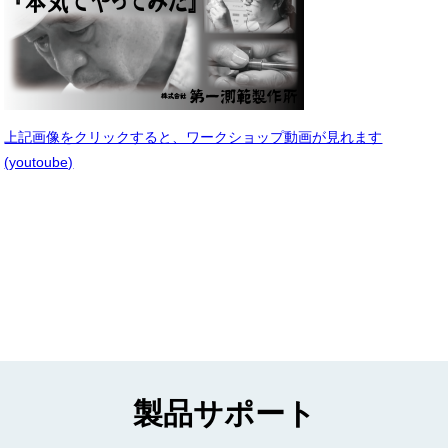
上記画像をクリックすると、ワークショップ動画が見れます
(youtoube)
製品サポート