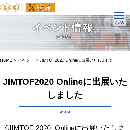
MENU
HOME
イベント
JIMTOF2020 Onlineに出展いたしました
JIMTOF2020 Onlineに出展いた
しました
event
《JIMTOF 2020 Onlineに出展いたしま