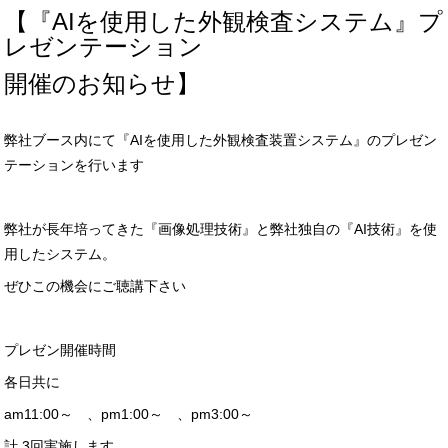
【『AIを使用した外観検査システム』プ
レゼンテーション
開催のお知らせ】
弊社ブース内にて『AIを使用した外観検査装置システム』のプレゼン
テーションを行います
弊社が長年培ってきた『画像処理技術』と弊社独自の『AI技術』を使
用したシステム。
ぜひこの機会にご聴講下さい
プレゼン開催時間
各日共に
am11:00～ 、pm1:00～ 、pm3:00～
計 3回実施します