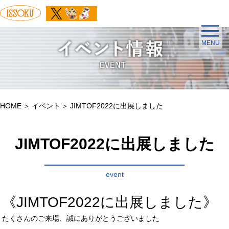
MENU
HOME
イベント
JIMTOF2022に出展しました
JIMTOF2022に出展しました
event
《JIMTOF2022に出展しました》
たくさんのご来場、誠にありがとうございました