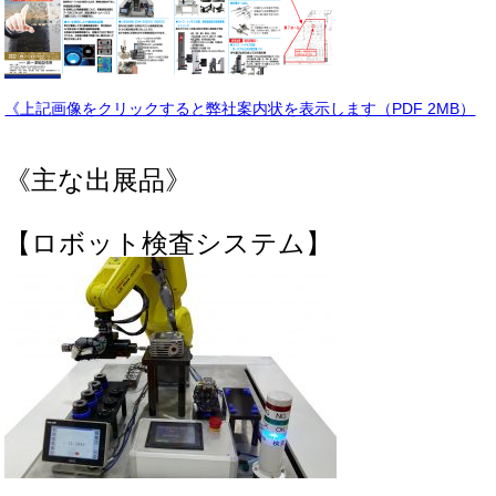
《上記画像をクリックすると弊社案内状を表示します（PDF 2MB）
《主な出展品》
【ロボット検査システム】