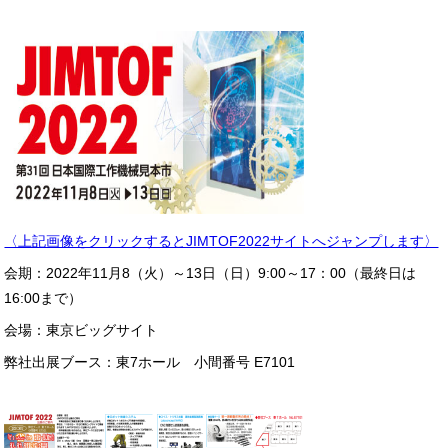
〈上記画像をクリックするとJIMTOF2022サイトへジャンプします〉
会期：2022年11月8（火）～13日（日）9:00～17：00（最終日は
16:00まで）
会場：東京ビッグサイト
弊社出展ブース：東7ホール 小間番号 E7101