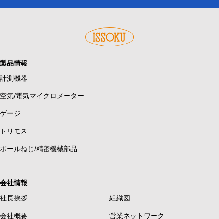
製品情報
計測機器
空気/電気マイクロメーター
ゲージ
トリモス
ボールねじ/精密機械部品
会社情報
社長挨拶
組織図
会社概要
営業ネットワーク