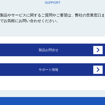
SUPPORT
製品やサービスに関するご質問やご要望は、弊社の営業窓口ま
でお気軽にお問い合わせください。
製品お問合せ
サポート情報