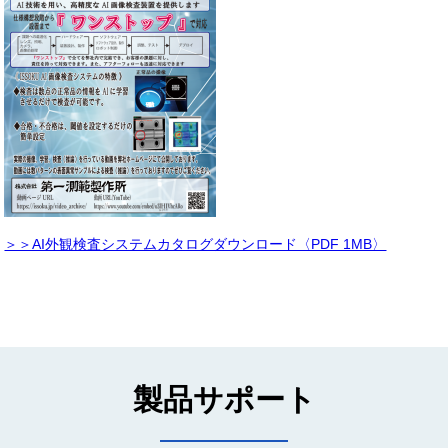
＞＞AI外観検査システムカタログダウンロード〈PDF 1MB〉
製品サポート