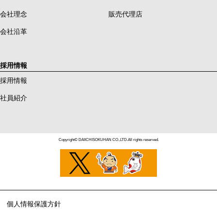
会社理念
販売代理店
会社沿革
採用情報
採用情報
社員紹介
Copyright© DAIICHISOKUHAN CO.,LTD.All rights reserved.
個人情報保護方針