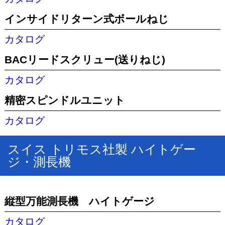
インサイドリターン式ボールねじ
カタログ
BACリードスクリュー(送りねじ)
カタログ
精密スピンドルユニット
カタログ
スイス トリモス社製 ハイトゲー
ジ・測長機
縦型万能測長機 ハイトゲージ
カタログ