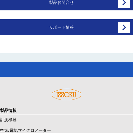
製品お問合せ
サポート情報
製品情報
計測機器
空気/電気マイクロメーター