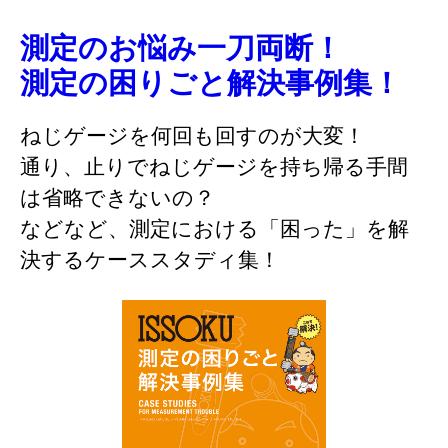
測定のお悩み一刀両断！
測定の困りごと解決事例集！
ねじゲージを何回も回すのが大変！
通り、止りでねじゲージを持ち帰る手間
は省略できないの？
などなど、測定における「困った」を解
決するケーススタディ集！