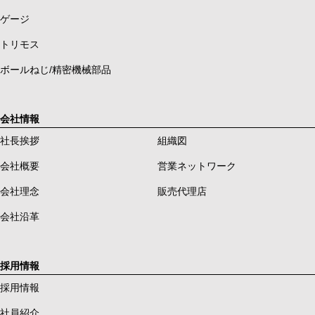
ゲージ
トリモス
ボールねじ/精密機械部品
会社情報
社長挨拶
組織図
会社概要
営業ネットワーク
会社理念
販売代理店
会社沿革
採用情報
採用情報
社員紹介