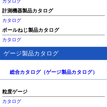
カタログ
計測機器製品カタログ
カタログ
ボールねじ製品カタログ
カタログ
ゲージ製品カタログ
総合カタログ（ゲージ製品カタログ）
粒度ゲージ
カタログ