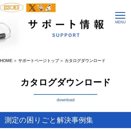
MENU
HOME
サポートページトップ
カタログダウンロード
カタログダウンロード
download
測定の困りごと解決事例集