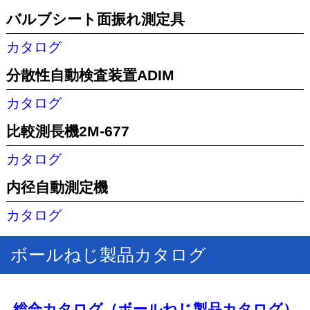
バルブシート面振れ測定具
カタログ
分散性自動検査装置ADIM
カタログ
比較測長機2M-677
カタログ
内径自動測定機
カタログ
ボールねじ製品カタログ
総合カタログ（ボールねじ製品カタログ）