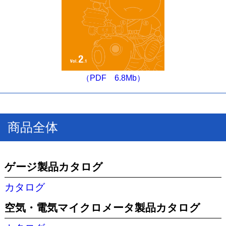
（PDF 6.8Mb）
商品全体
ゲージ製品カタログ
カタログ
空気・電気マイクロメータ製品カタログ