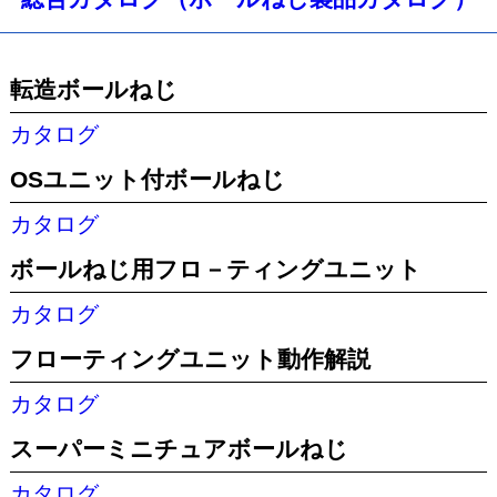
転造ボールねじ
カタログ
OSユニット付ボールねじ
カタログ
ボールねじ用フロ－ティングユニット
カタログ
フローティングユニット動作解説
カタログ
スーパーミニチュアボールねじ
カタログ