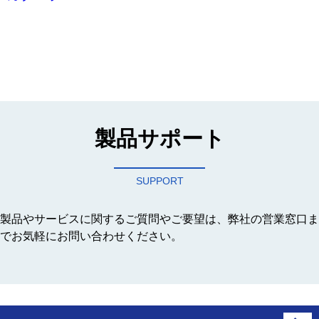
製品サポート
SUPPORT
製品やサービスに関するご質問やご要望は、弊社の営業窓口ま
でお気軽にお問い合わせください。