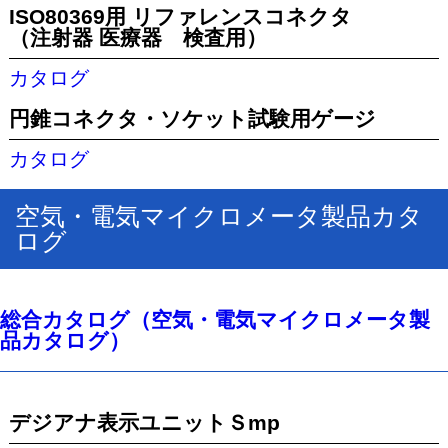
ISO80369用 リファレンスコネクタ
（注射器 医療器 検査用）
カタログ
円錐コネクタ・ソケット試験用ゲージ
カタログ
空気・電気マイクロメータ製品カタ
ログ
総合カタログ（空気・電気マイクロメータ製
品カタログ）
デジアナ表示ユニットＳmp