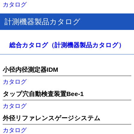
カタログ
計測機器製品カタログ
総合カタログ（計測機器製品カタログ）
小径内径測定器IDM
カタログ
タップ穴自動検査装置Bee-1
カタログ
外径リファレンスゲージシステム
カタログ