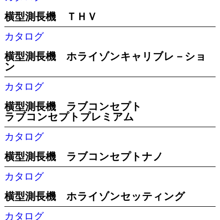
横型測長機 ＴＨＶ
カタログ
横型測長機 ホライゾンキャリブレ－ショ
ン
カタログ
横型測長機 ラブコンセプト
ラブコンセプトプレミアム
カタログ
横型測長機 ラブコンセプトナノ
カタログ
横型測長機 ホライゾンセッティング
カタログ